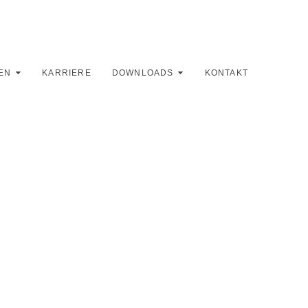
EN
KARRIERE
DOWNLOADS
KONTAKT