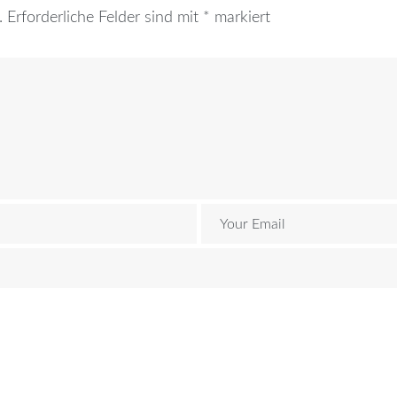
.
Erforderliche Felder sind mit
*
markiert