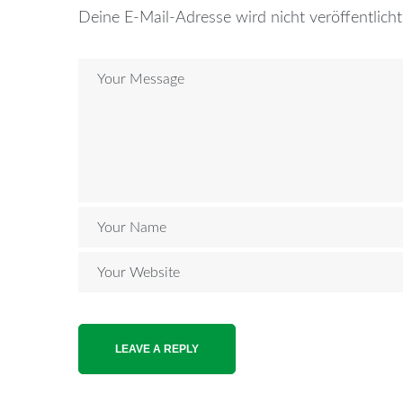
Deine E-Mail-Adresse wird nicht veröffentlicht