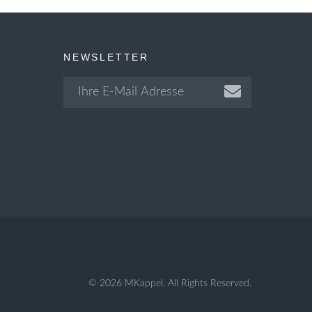
NEWSLETTER
© 2026 MKappel. All Rights Reserved.