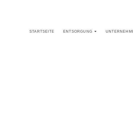
STARTSEITE
ENTSORGUNG
UNTERNEHM