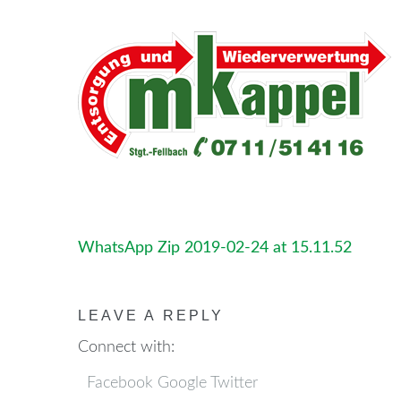
WhatsApp Zip 2019-02-24 at 15.11.52
LEAVE A REPLY
Connect with:
Facebook
Google
Twitter