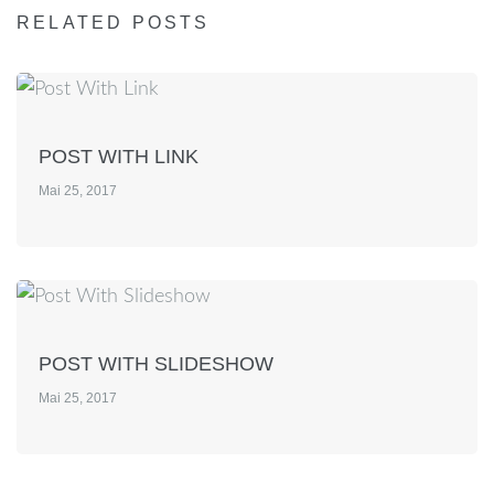
RELATED POSTS
POST WITH LINK
Mai 25, 2017
POST WITH SLIDESHOW
Mai 25, 2017