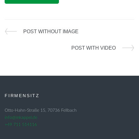
POST WITHOUT IMAGE
POST WITH VIDEO
FIRMENSITZ
Otto-Hahn-Straße 15, 70736 Fellbach
info@mkappel.de
+49 711 514116