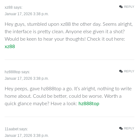
REPLY
xz88
says:
Januar 17, 2026 3:38 p.m.
Hey guys, stumbled upon xz88 the other day. Seems alright,
the interface is pretty clean. Anyone else given it a shot?
Would be keen to hear your thoughts! Check it out here:
xz88
REPLY
hz888top
says:
Januar 17, 2026 3:38 p.m.
Hey peeps, gave hz888top a go. It’s alright, nothing to write
home about. Could be better, could be worse. Worth a
quick glance maybe? Have a look:
hz888top
REPLY
11aabet
says:
Januar 17, 2026 3:38 p.m.