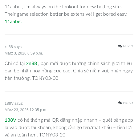
11aabet, I’m always on the lookout for new betting sites.
Their game selection better be extensive! I get bored easy.
11aabet
REPLY
xn88
says:
März 3, 2026 6:59 p.m.
Chỉ có tại
xn88
, bạn mới được hưởng chính sách giới thiệu
bạn bè nhận hoa hồng cực cao. Chia sẻ niềm vui, nhận ngay
tiền thưởng. TONY03-02
REPLY
188V
says:
März 23, 2026 12:35 p.m.
188V
có hệ thống mã QR đăng nhập nhanh – quét bằng app
là vào được tài khoản, không cần gõ tên/mật khẩu – tiện lợi
và an toàn hơn. TONY03-20