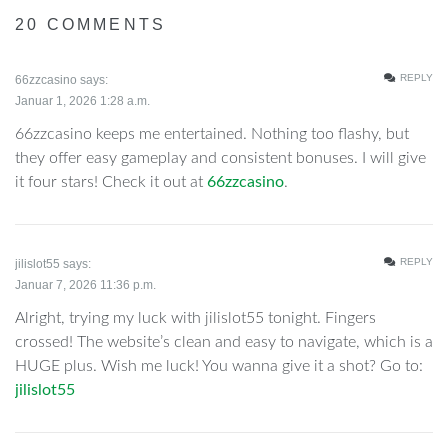
20 COMMENTS
REPLY
66zzcasino
says:
Januar 1, 2026 1:28 a.m.
66zzcasino keeps me entertained. Nothing too flashy, but
they offer easy gameplay and consistent bonuses. I will give
it four stars! Check it out at
66zzcasino
.
REPLY
jilislot55
says:
Januar 7, 2026 11:36 p.m.
Alright, trying my luck with jilislot55 tonight. Fingers
crossed! The website’s clean and easy to navigate, which is a
HUGE plus. Wish me luck! You wanna give it a shot? Go to:
jilislot55