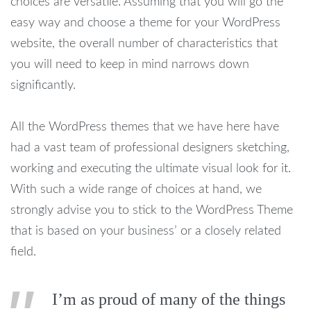
choices are versatile. Assuming that you will go the
easy way and choose a theme for your WordPress
website, the overall number of characteristics that
you will need to keep in mind narrows down
significantly.
All the WordPress themes that we have here have
had a vast team of professional designers sketching,
working and executing the ultimate visual look for it.
With such a wide range of choices at hand, we
strongly advise you to stick to the WordPress Theme
that is based on your business’ or a closely related
field.
I’m as proud of many of the things