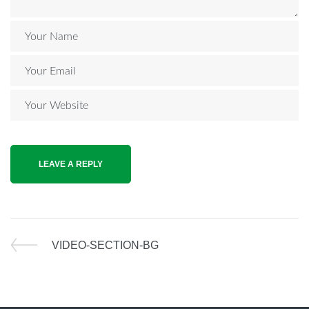
VIDEO-SECTION-BG