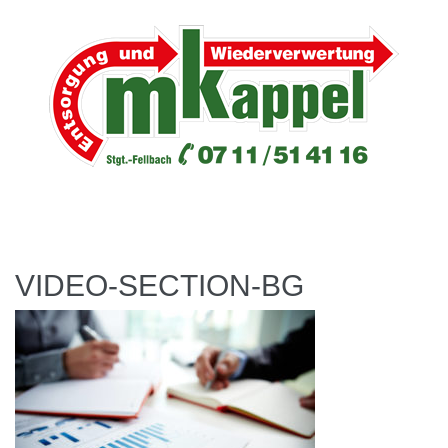
VIDEO-SECTION-BG