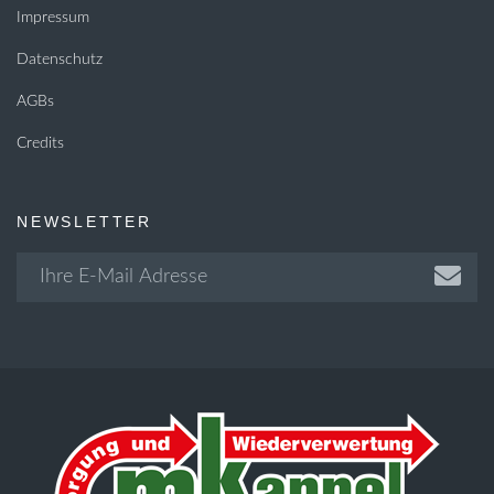
Impressum
Datenschutz
AGBs
Credits
NEWSLETTER