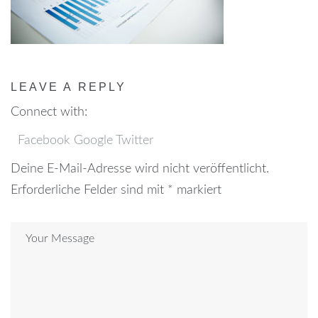
LEAVE A REPLY
Connect with:
Facebook
Google
Twitter
Deine E-Mail-Adresse wird nicht veröffentlicht.
Erforderliche Felder sind mit
*
markiert